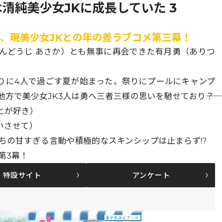
清純美少女JKに成長していた 3
キ、現美少女JKとの年の差ラブコメ第三幕！
げんどうじ あさか）とも無事に再会できた有月勇（ありつ
ぶりに4人で過ごす夏が始まった。祭りにプールにキャンプ
。他方で美少女JK3人は勇へ三者三様の思いを馳せており――？
とが好き）
いさせて）
たちの甘すぎる言動や積極的なスキンシップは止まらず!?
第3幕！
特設サイト
アンケート