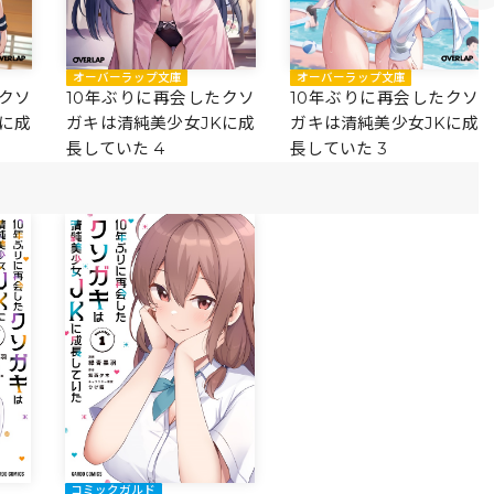
オーバーラップ文庫
オーバーラップ文庫
クソ
10年ぶりに再会したクソ
10年ぶりに再会したクソ
に成
ガキは清純美少女JKに成
ガキは清純美少女JKに成
長していた 4
長していた 3
コミックガルド