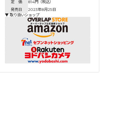
定 価
814円（税込）
発売日
2023年8月25日
▼ 取り扱いショップ