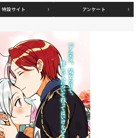
特設サイト
アンケート