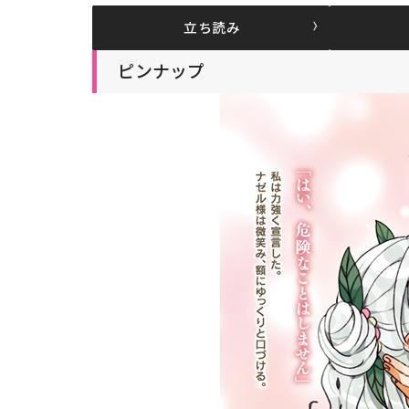
立ち読み
ピンナップ