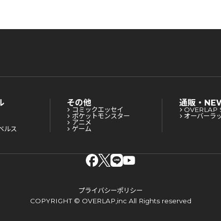
ル
その他
通販・NE
コミックエッセイ
OVERLAP 
ポケットモンスター
オーバーラ
アニメ
ベルス
ゲーム
プライバシーポリシー
COPYRIGHT © OVERLAP,inc All Rights reserved