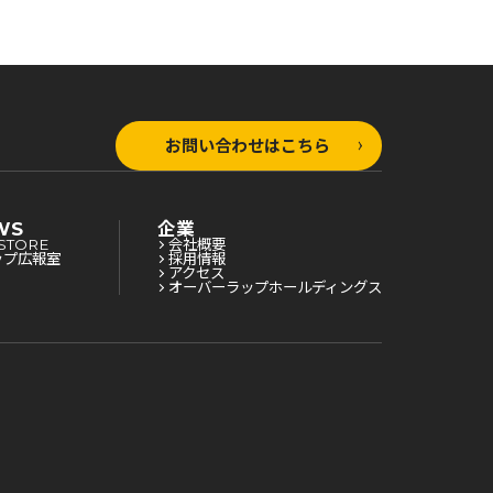
お問い合わせはこちら
WS
企業
STORE
会社概要
ップ広報室
採用情報
アクセス
オーバーラップホールディングス