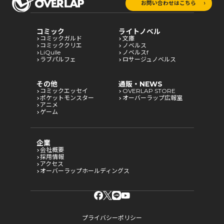
お問い合わせはこちら
コミック
ライトノベル
コミックガルド
文庫
コミッククリエ
ノベルス
LiQulle
ノベルスf
ラブパルフェ
ロサージュノベルス
その他
通販・NEWS
コミックエッセイ
OVERLAP STORE
ポケットモンスター
オーバーラップ広報室
アニメ
ゲーム
企業
会社概要
採用情報
アクセス
オーバーラップホールディングス
プライバシーポリシー