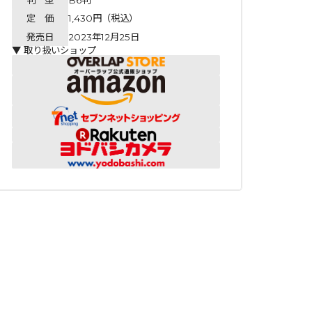
定 価
1,430円（税込）
発売日
2023年12月25日
▼ 取り扱いショップ