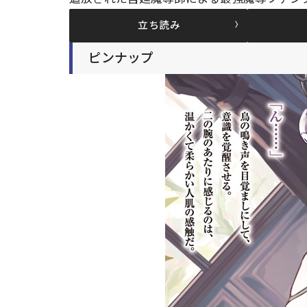
立ち読み
ピンナップ