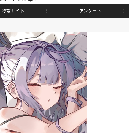
特設サイト
アンケート