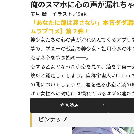
俺のスマホに心の声が漏れちゃ
美月 麗 イラスト／Sak
「あなたに蓮は渡さない」本音ダダ漏
ムラブコメ】第２弾！
美少女たちの心の声が流れ込んでくるアプリ
夢の、学園一の孤高の美少女・如月小恋の本
恋は恋心を抱き始め──。
恋する乙女となった小恋を見て、蓮を宇宙一
敵だと認定してしまう。自称宇宙人VTube
の側についてしまうと、蓮を巡る小恋と淡の
げで女性への対応には慣れているはずの蓮だが
立ち読み
ピンナップ