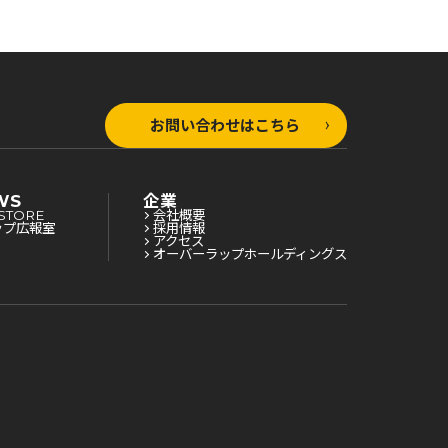
お問い合わせはこちら
WS
企業
STORE
会社概要
ップ広報室
採用情報
アクセス
オーバーラップホールディングス