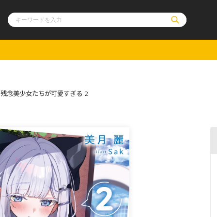
ル
その他
通販・NEW
残念美少女たちが可愛すぎる 2
コミックエッセイ
OVERLAP STOR
ポケットモンスター
オーバーラップ広
アニメ
ス
ゲーム
ーラップノベルス
オーバーラップノベルスf
ロサージュノ
リキューレ
コミックパルフェ