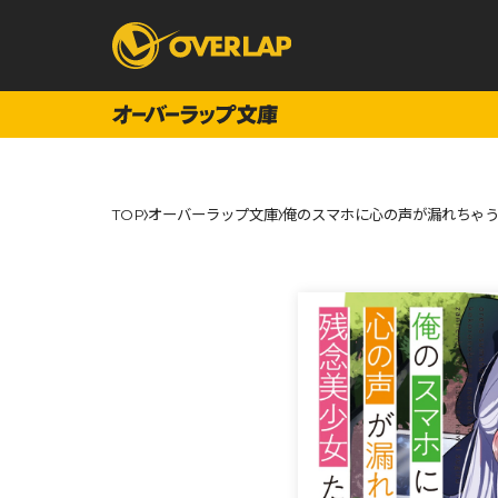
コミック
ライトノベ
TOP
オーバーラップ文庫
俺のスマホに心の声が漏れちゃう
コミックガルド
文庫
コミッククリエ
ノベルス
LiQulle
ノベルスf
ラブパルフェ
ロサージュノベル
オーバーラップ文庫
オーバ
コミッククリエ