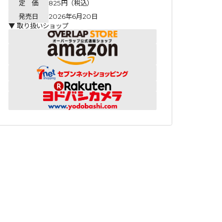
定 価
825円（税込）
発売日
2026年6月20日
▼ 取り扱いショップ