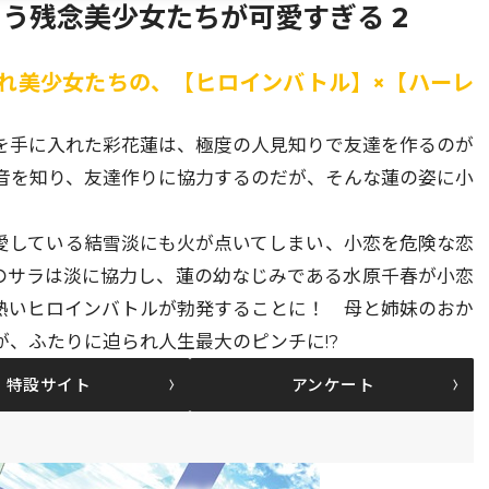
う残念美少女たちが可愛すぎる 2
れ美少女たちの、【ヒロインバトル】×【ハーレ
を手に入れた彩花蓮は、極度の人見知りで友達を作るのが
音を知り、友達作りに協力するのだが、そんな蓮の姿に小
愛している結雪淡にも火が点いてしまい、小恋を危険な恋
rのサラは淡に協力し、蓮の幼なじみである水原千春が小恋
熱いヒロインバトルが勃発することに！ 母と姉妹のおか
、ふたりに迫られ人生最大のピンチに!?
特設サイト
アンケート