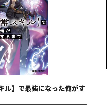
閉じる
キル】で最強になった俺がす