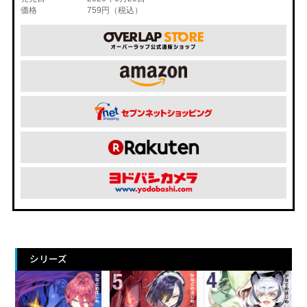
価格
759円（税込）
シリーズ